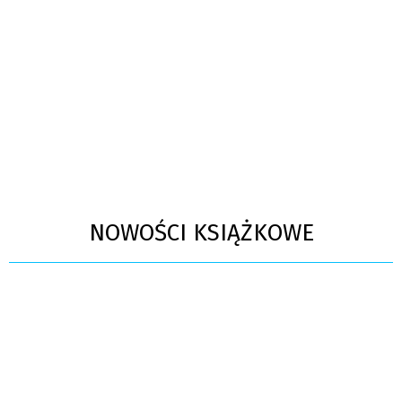
NOWOŚCI KSIĄŻKOWE