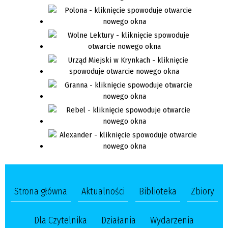
Strona główna
Aktualności
Biblioteka
Zbiory
Dla Czytelnika
Działania
Wydarzenia